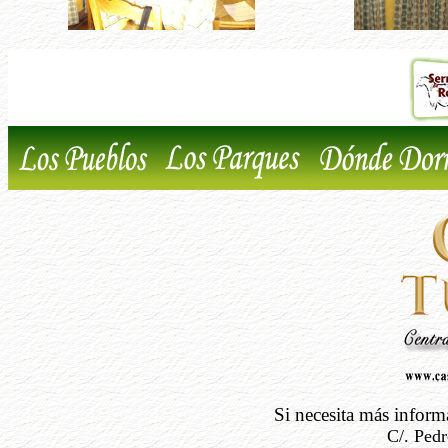
Si necesita más infor
C/. Pedr