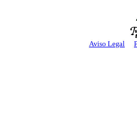
Aviso Legal