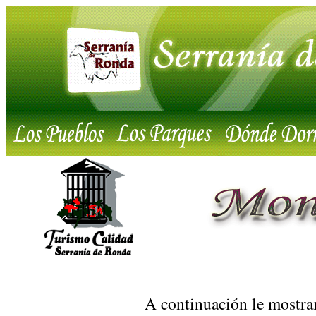
A continuación le mostra