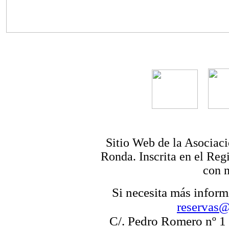
Sitio Web de la Asociac
Ronda. Inscrita en el Reg
con 
Si necesita más infor
reservas@
C/. Pedro Romero nº 1 -