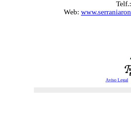
Telf
Web:
www.serraniaron
Aviso Legal