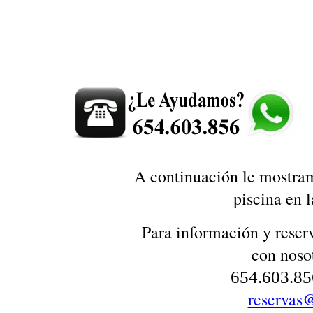
A continuación le mostram
piscina en 
Para información y reserv
con nosot
654.603.8
reservas