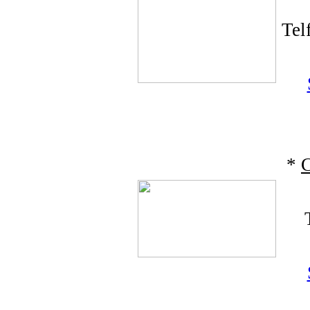
Tel
*
C