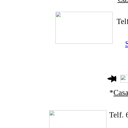
Tel
*
Casa
Telf.