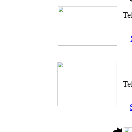
Te
Te